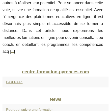
autres à réaliser leur potentiel. Pour se lancer dans cette
voie, suivre une formation de qualité est essentiel. Avec
l'émergence des plateformes éducatives en ligne, il est
désormais plus simple et accessible de se former à
distance. Dans cet article, nous explorerons les
meilleures formations en ligne pour devenir consultant ou
coach, en détaillant les programmes, les compétences
acq [
...
]
centre-formation-pyrenees.com
Best Read
News
Pourquoi suivre une formation...