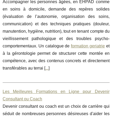
Accompagner les personnes âgées, en EHPAD comme
en soins à domicile, demande des repères solides
(évaluation de l’autonomie, organisation des soins,
communication) et des techniques pratiques (douleur,
manutention, hygiène, nutrition), tout en tenant compte du
vieillissement pathologique et des troubles psycho-
comportementaux. Un catalogue de
formation geriatrie
et
à la gérontologie permet de structurer cette montée en
compétence, avec des contenus concrets et directement
transférables au terrai [
...
]
Les Meilleures Formations en Ligne pour Devenir
Consultant ou Coach
Devenir consultant ou coach est un choix de carrière qui
séduit de nombreuses personnes désireuses d'aider les